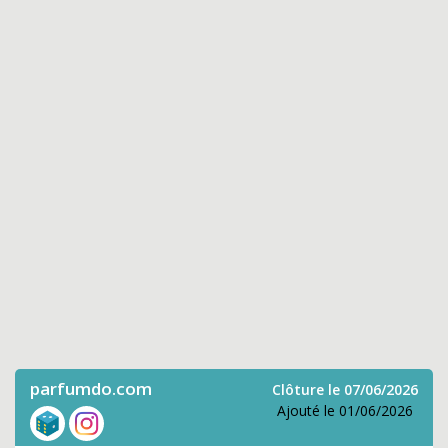
parfumdo.com
Clôture le 07/06/2026
Ajouté le 01/06/2026