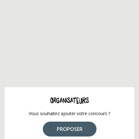
ORGANISATEURS
Vous souhaitez ajouter votre concours ?
PROPOSER