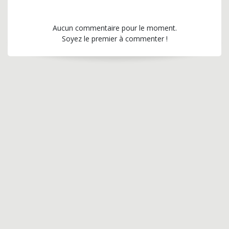
Aucun commentaire pour le moment.
Soyez le premier à commenter !