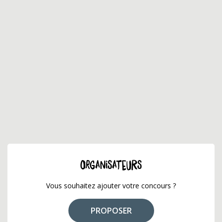
ORGANISATEURS
Vous souhaitez ajouter votre concours ?
PROPOSER