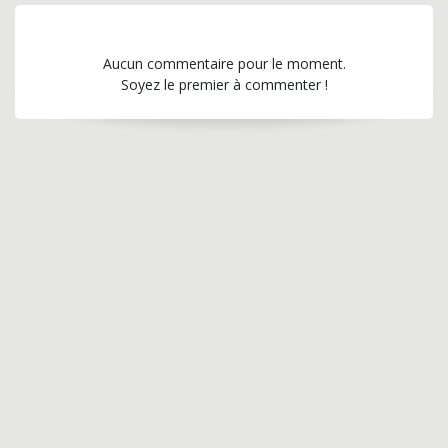
Aucun commentaire pour le moment.
Soyez le premier à commenter !