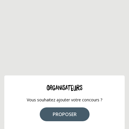
ORGANISATEURS
Vous souhaitez ajouter votre concours ?
PROPOSER