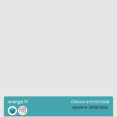
orange.fr
Clôture le 01/07/2026
Ajouté le 29/06/2026