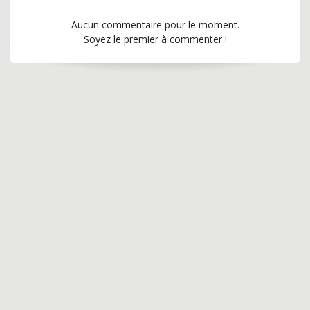
Aucun commentaire pour le moment.
Soyez le premier à commenter !