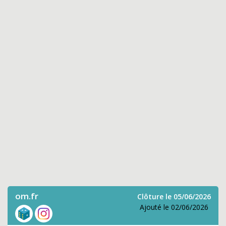
om.fr
Clôture le 05/06/2026
Ajouté le 02/06/2026