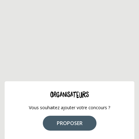
ORGANISATEURS
Vous souhaitez ajouter votre concours ?
PROPOSER