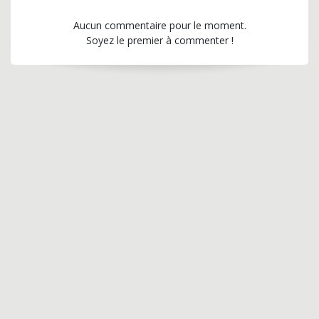
Aucun commentaire pour le moment.
Soyez le premier à commenter !