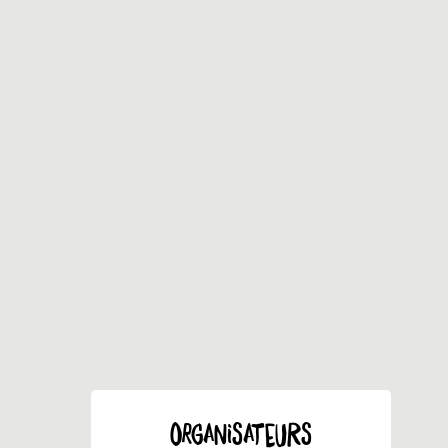
ORGANISATEURS