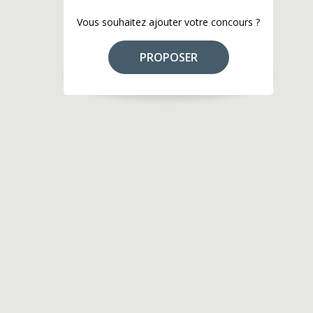
Vous souhaitez ajouter votre concours ?
PROPOSER