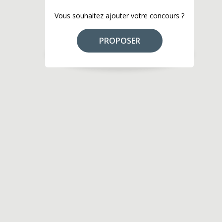
Vous souhaitez ajouter votre concours ?
PROPOSER