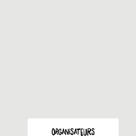
ORGANISATEURS