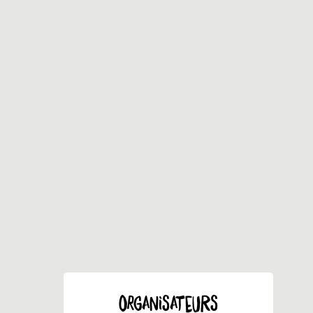
ORGANISATEURS