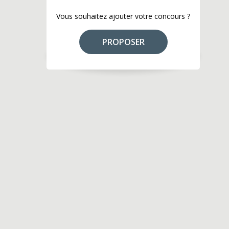
Vous souhaitez ajouter votre concours ?
PROPOSER