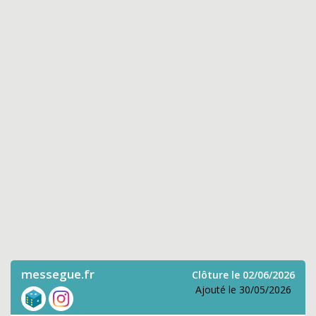
messegue.fr
Clôture le 02/06/2026
Ajouté le 30/05/2026