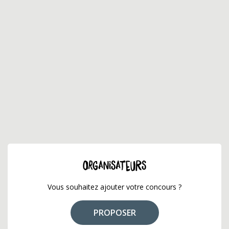
ORGANISATEURS
Vous souhaitez ajouter votre concours ?
PROPOSER