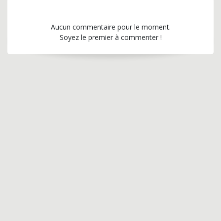
Aucun commentaire pour le moment.
Soyez le premier à commenter !