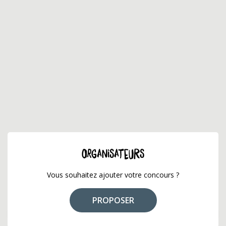
ORGANISATEURS
Vous souhaitez ajouter votre concours ?
PROPOSER