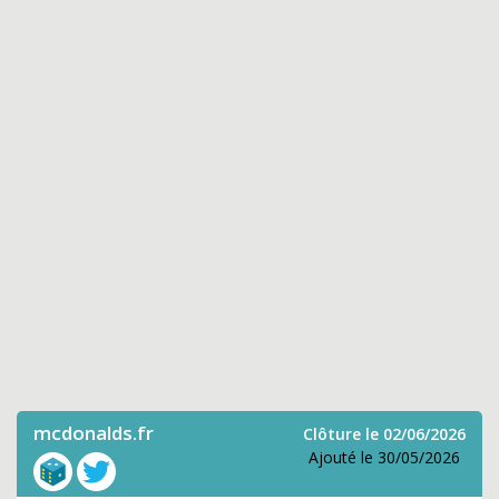
mcdonalds.fr
Clôture le 02/06/2026
Ajouté le 30/05/2026