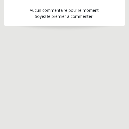
Aucun commentaire pour le moment.
Soyez le premier à commenter !