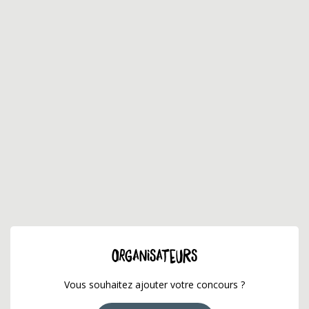
ORGANISATEURS
Vous souhaitez ajouter votre concours ?