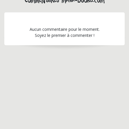
Commentaires mana-books.com
Aucun commentaire pour le moment.
Soyez le premier à commenter !