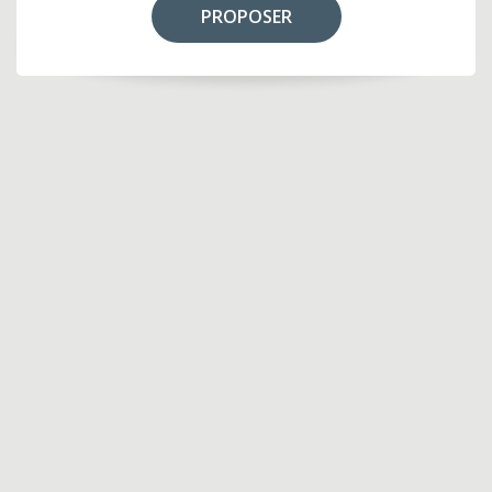
PROPOSER