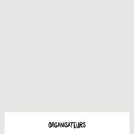
ORGANISATEURS