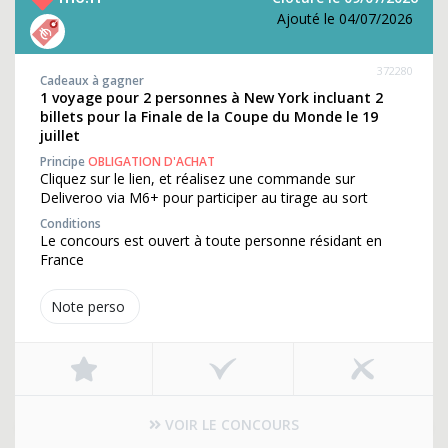
Ajouté le 04/07/2026
372280
Cadeaux à gagner
1 voyage pour 2 personnes à New York incluant 2
billets pour la Finale de la Coupe du Monde le 19
juillet
Principe
OBLIGATION D'ACHAT
Cliquez sur le lien, et réalisez une commande sur
Deliveroo via M6+ pour participer au tirage au sort
Conditions
Le concours est ouvert à toute personne résidant en
France
Note perso
VOIR LE CONCOURS