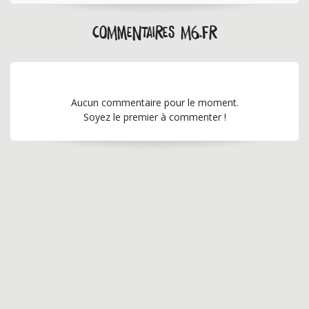
Commentaires m6.fr
Aucun commentaire pour le moment.
Soyez le premier à commenter !