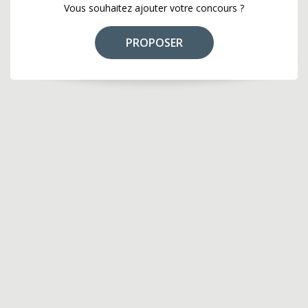
Vous souhaitez ajouter votre concours ?
PROPOSER