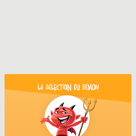
LA SÉLECTION DU DÉMON