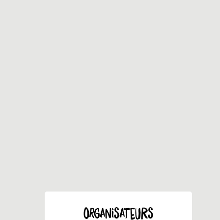
ORGANISATEURS