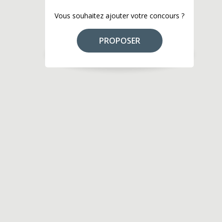
Vous souhaitez ajouter votre concours ?
PROPOSER