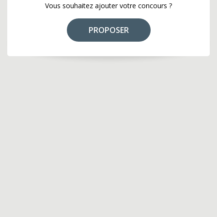
Vous souhaitez ajouter votre concours ?
PROPOSER