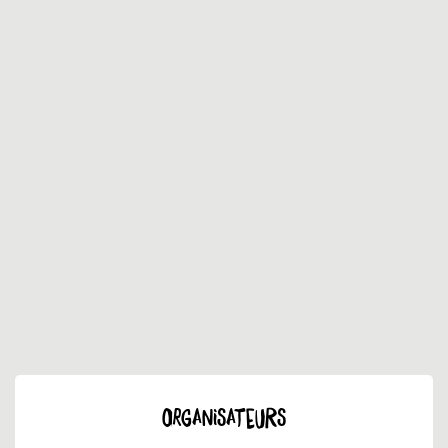
ORGANISATEURS