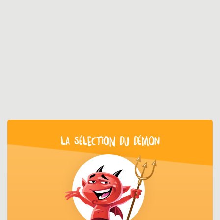
LA SÉLECTION DU DÉMON