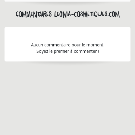
Commentaires leonia-cosmetiques.com
Aucun commentaire pour le moment.
Soyez le premier à commenter !