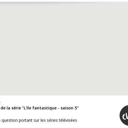
r
de la série "L'Ile fantastique - saison 5"
question portant sur les séries télévisées