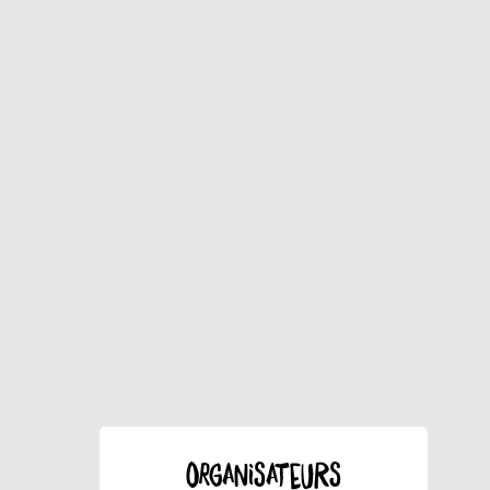
ORGANISATEURS