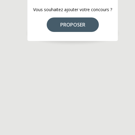
Vous souhaitez ajouter votre concours ?
PROPOSER