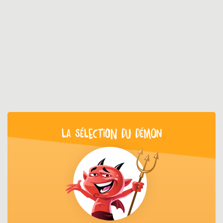
LA SÉLECTION DU DÉMON