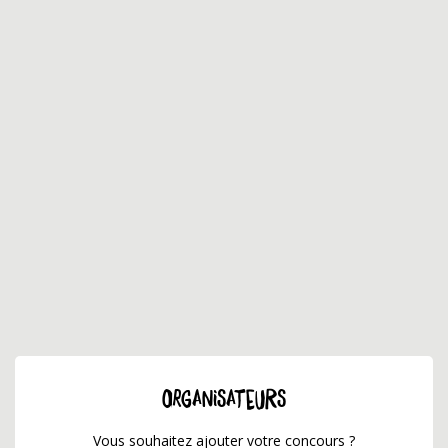
ORGANISATEURS
Vous souhaitez ajouter votre concours ?