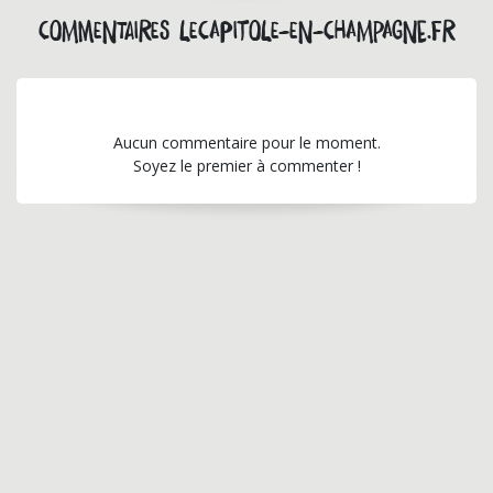
Commentaires lecapitole-en-champagne.fr
Aucun commentaire pour le moment.
Soyez le premier à commenter !