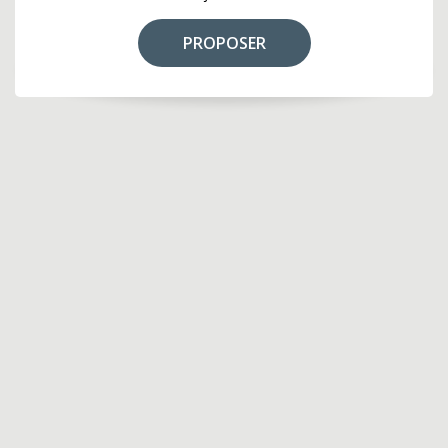
PROPOSER