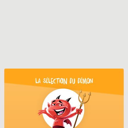
LA SÉLECTION DU DÉMON