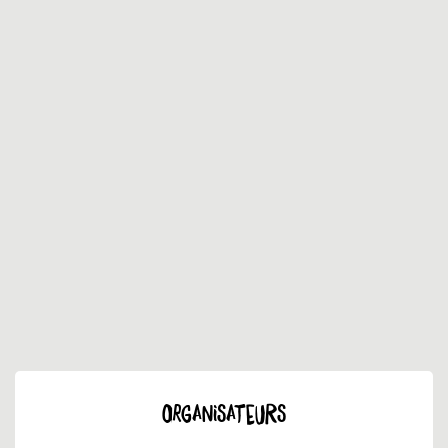
ORGANISATEURS