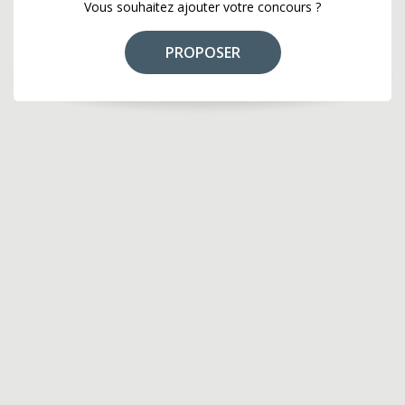
Vous souhaitez ajouter votre concours ?
PROPOSER