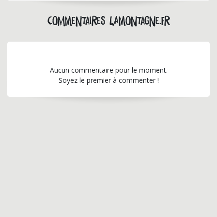
Commentaires lamontagne.fr
Aucun commentaire pour le moment.
Soyez le premier à commenter !