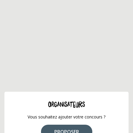
ORGANISATEURS
Vous souhaitez ajouter votre concours ?
PROPOSER