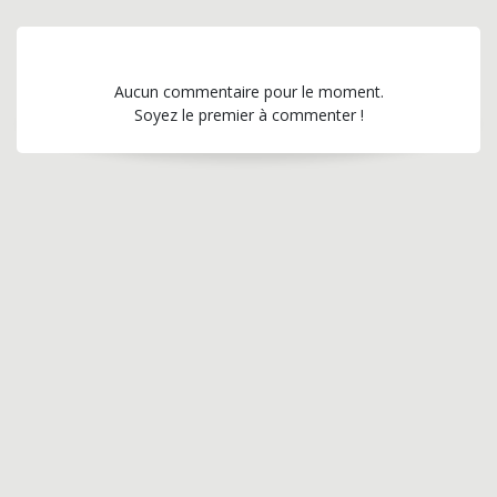
Aucun commentaire pour le moment.
Soyez le premier à commenter !