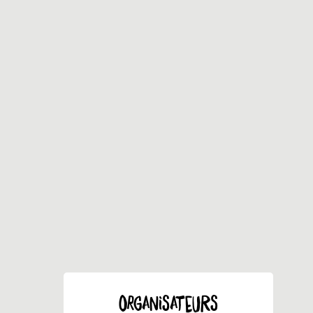
ORGANISATEURS