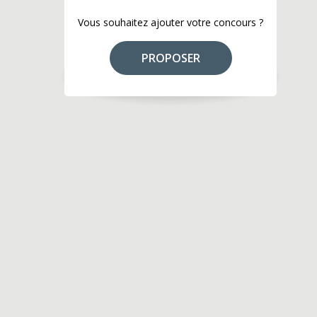
Vous souhaitez ajouter votre concours ?
PROPOSER