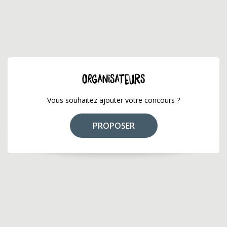
ORGANISATEURS
Vous souhaitez ajouter votre concours ?
PROPOSER