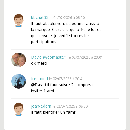
bbchat33
le 04/07/2026 à 08:50
Il faut absolument s'abonner aussi à
la marque. C'est elle qui offre le lot et
qui l'envoie. Je vérifie toutes les
participations
David (webmaster)
le 02/07/2026 à 23:01
ok merci
fredmind
le 02/07/2026 à 20:41
@David
il faut suivre 2 comptes et
inviter 1 ami
jean-edern
le 02/07/2026 à 08:30
Il faut identifier un "ami".