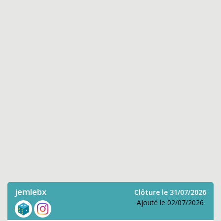
jemlebx
Clôture le 31/07/2026
Ajouté le 02/07/2026