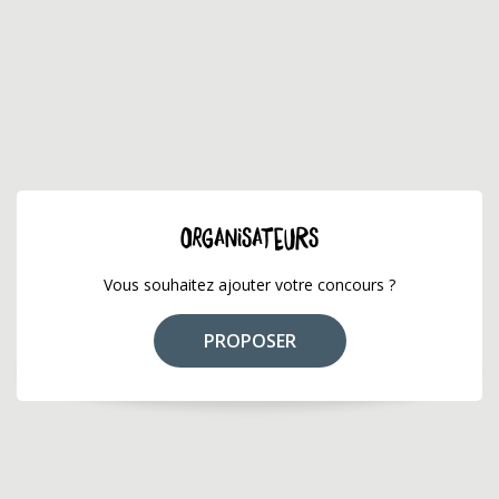
ORGANISATEURS
Vous souhaitez ajouter votre concours ?
PROPOSER