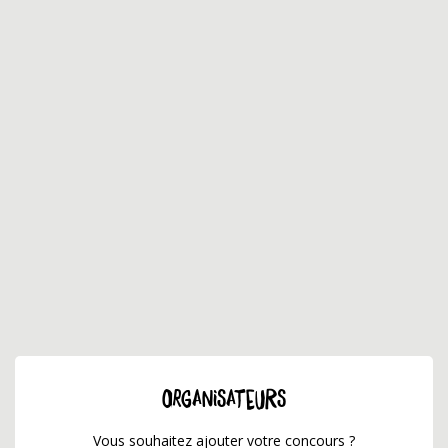
ORGANISATEURS
Vous souhaitez ajouter votre concours ?