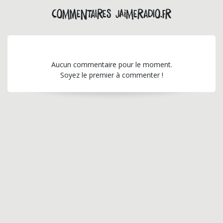
Commentaires jaimeradio.fr
Aucun commentaire pour le moment.
Soyez le premier à commenter !