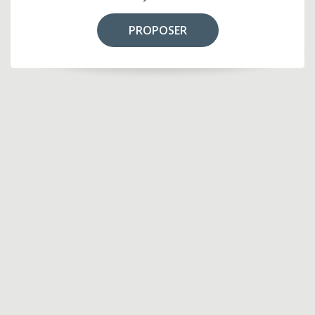
PROPOSER