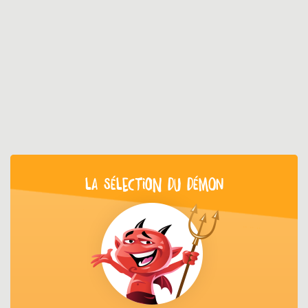
LA SÉLECTION DU DÉMON