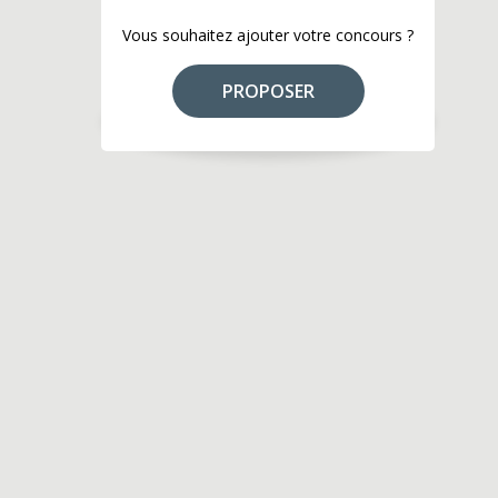
Vous souhaitez ajouter votre concours ?
PROPOSER