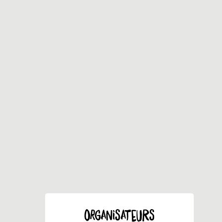
ORGANISATEURS