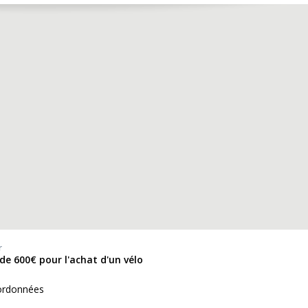
r
de 600€ pour l'achat d'un vélo
ordonnées