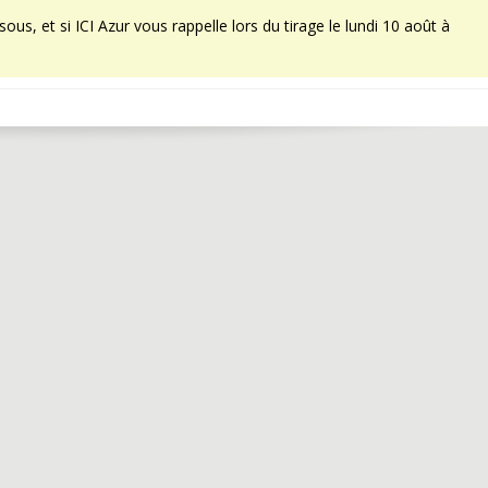
sous, et si ICI Azur vous rappelle lors du tirage le lundi 10 août à