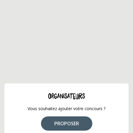
ORGANISATEURS
Vous souhaitez ajouter votre concours ?
PROPOSER