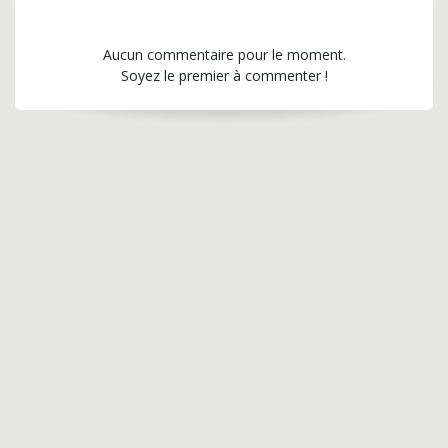
Aucun commentaire pour le moment.
Soyez le premier à commenter !