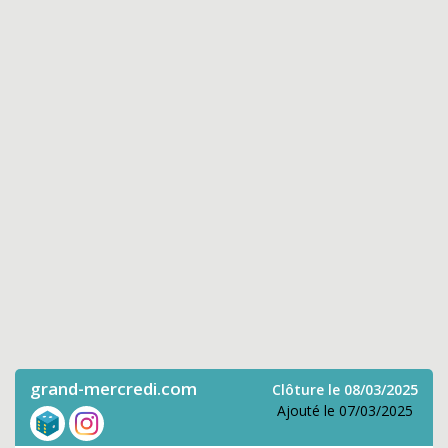
grand-mercredi.com
Clôture le 08/03/2025
Ajouté le 07/03/2025