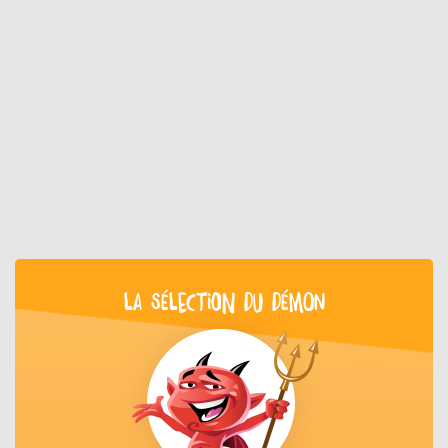
LA SÉLECTION DU DÉMON