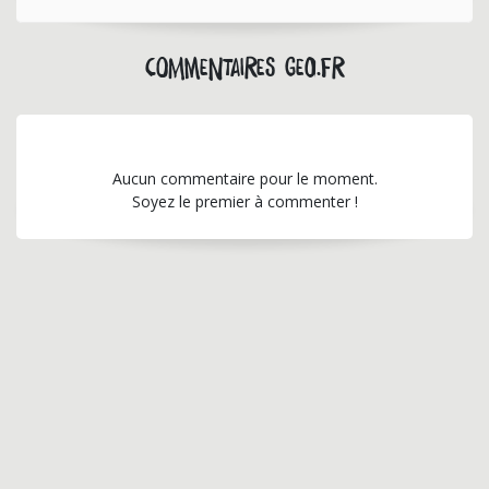
Commentaires geo.fr
Aucun commentaire pour le moment.
Soyez le premier à commenter !