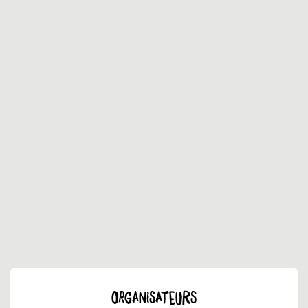
ORGANISATEURS