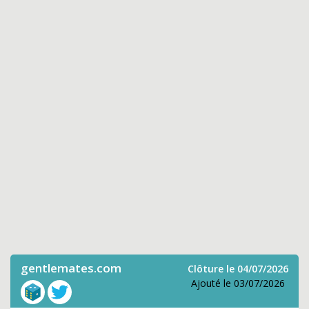
gentlemates.com
Clôture le 04/07/2026
Ajouté le 03/07/2026