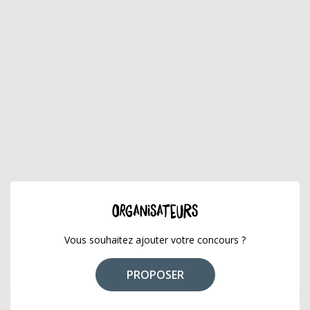
ORGANISATEURS
Vous souhaitez ajouter votre concours ?
PROPOSER