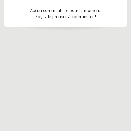
Aucun commentaire pour le moment.
Soyez le premier à commenter !