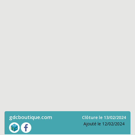
gdcboutique.com
Clôture le 13/02/2024
Ajouté le 12/02/2024