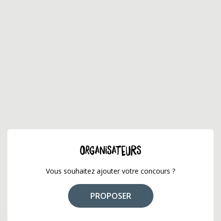
ORGANISATEURS
Vous souhaitez ajouter votre concours ?
PROPOSER