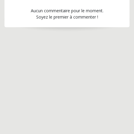
Aucun commentaire pour le moment.
Soyez le premier à commenter !