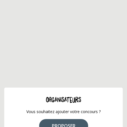
ORGANISATEURS
Vous souhaitez ajouter votre concours ?
PROPOSER