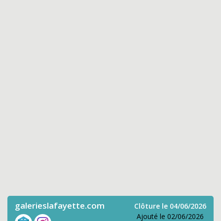
galerieslafayette.com
Clôture le 04/06/2026
Ajouté le 02/06/2026