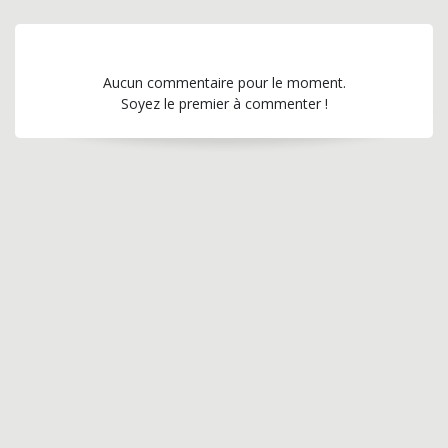
Aucun commentaire pour le moment.
Soyez le premier à commenter !