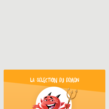
LA SÉLECTION DU DÉMON