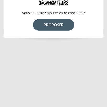
ORGANISATEURS
Vous souhaitez ajouter votre concours ?
PROPOSER