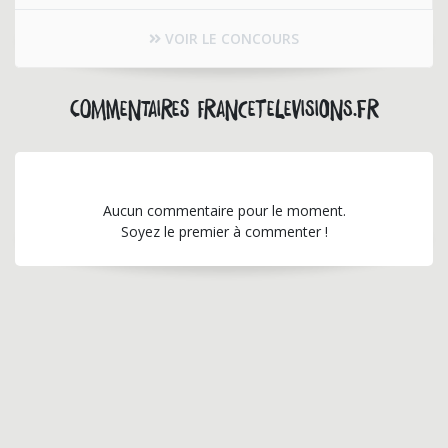
VOIR LE CONCOURS
Commentaires francetelevisions.fr
Aucun commentaire pour le moment.
Soyez le premier à commenter !