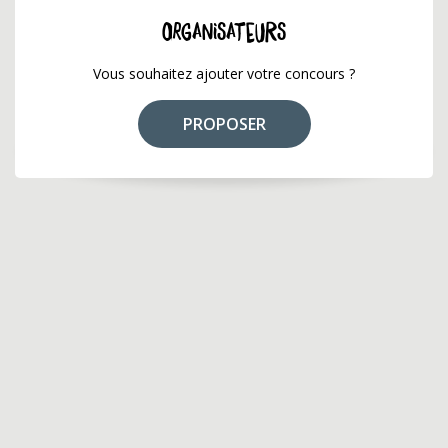
ORGANISATEURS
Vous souhaitez ajouter votre concours ?
PROPOSER