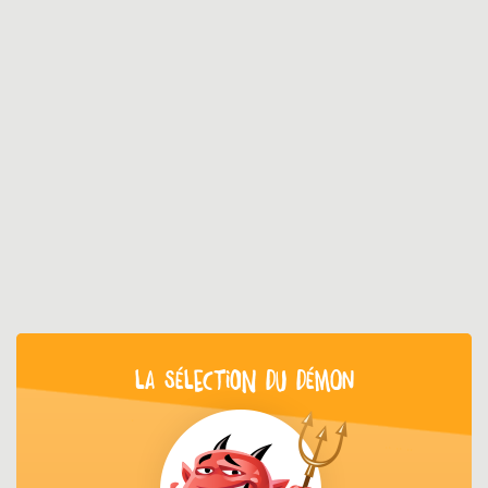
LA SÉLECTION DU DÉMON