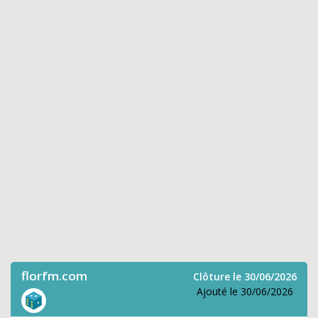
florfm.com
Clôture le 30/06/2026
Ajouté le 30/06/2026