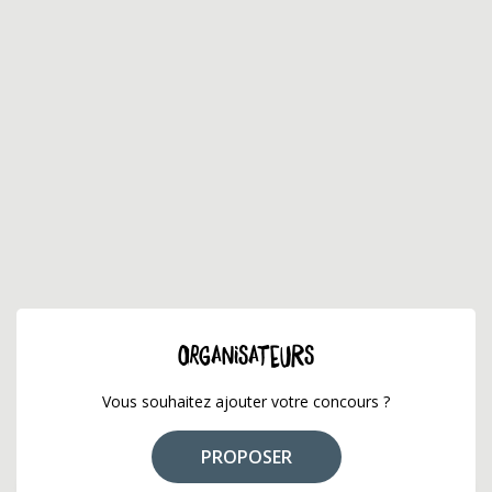
ORGANISATEURS
Vous souhaitez ajouter votre concours ?
PROPOSER