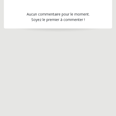
Aucun commentaire pour le moment.
Soyez le premier à commenter !