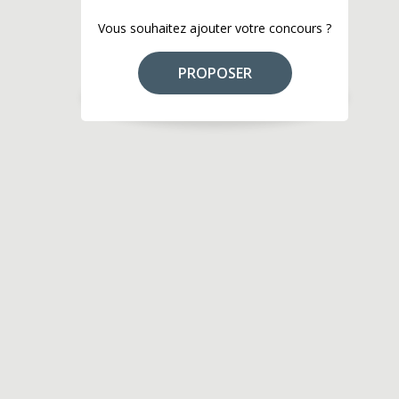
Vous souhaitez ajouter votre concours ?
PROPOSER