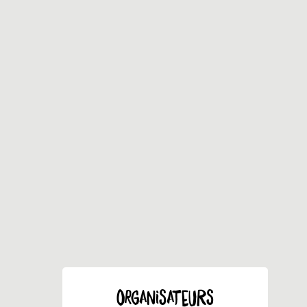
ORGANISATEURS