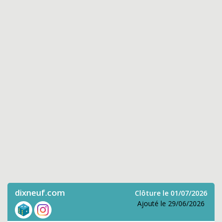
dixneuf.com
Clôture le 01/07/2026
Ajouté le 29/06/2026