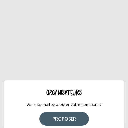
ORGANISATEURS
Vous souhaitez ajouter votre concours ?
PROPOSER