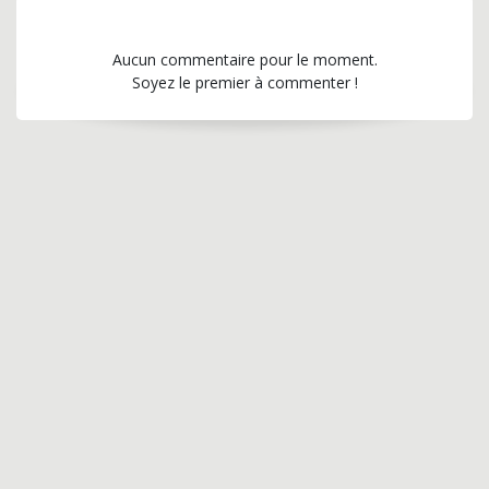
Aucun commentaire pour le moment.
Soyez le premier à commenter !