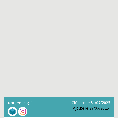
darjeeling.fr
Clôture le 31/07/2025
Ajouté le 29/07/2025