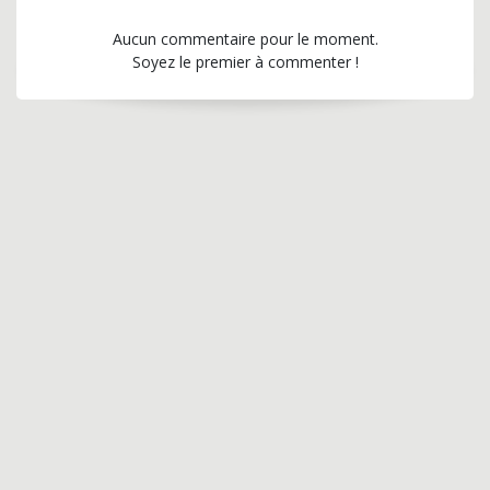
Aucun commentaire pour le moment.
Soyez le premier à commenter !