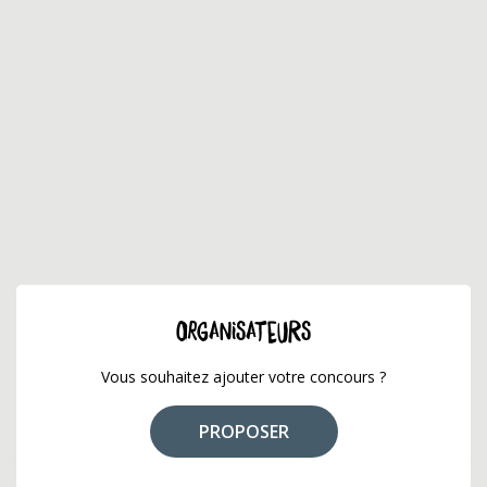
ORGANISATEURS
Vous souhaitez ajouter votre concours ?
PROPOSER