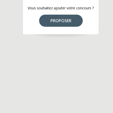
Vous souhaitez ajouter votre concours ?
PROPOSER