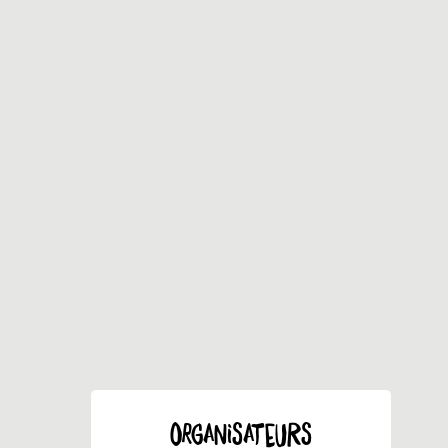
ORGANISATEURS