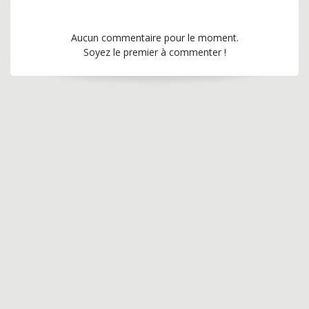
Aucun commentaire pour le moment.
Soyez le premier à commenter !