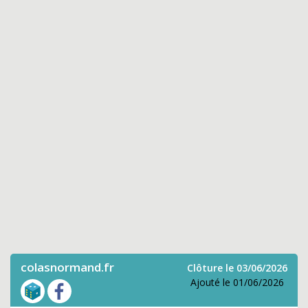
colasnormand.fr
Clôture le 03/06/2026
Ajouté le 01/06/2026