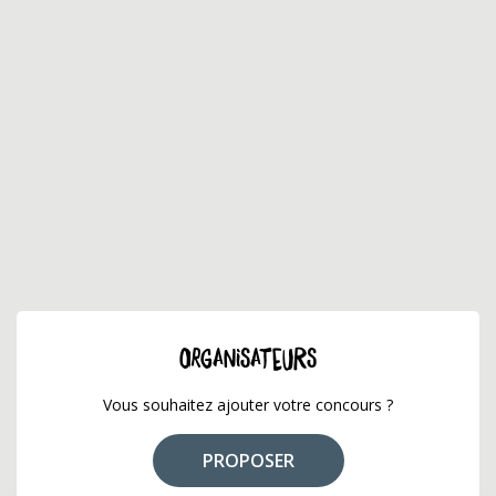
ORGANISATEURS
Vous souhaitez ajouter votre concours ?
PROPOSER