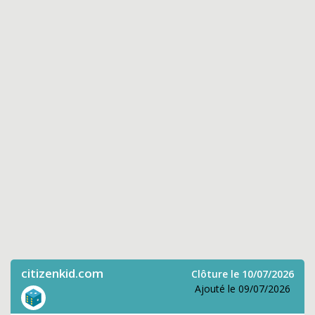
citizenkid.com
Clôture le 10/07/2026
Ajouté le 09/07/2026