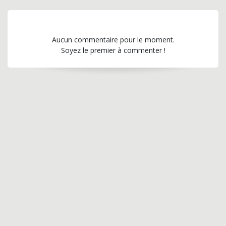
Aucun commentaire pour le moment.
Soyez le premier à commenter !