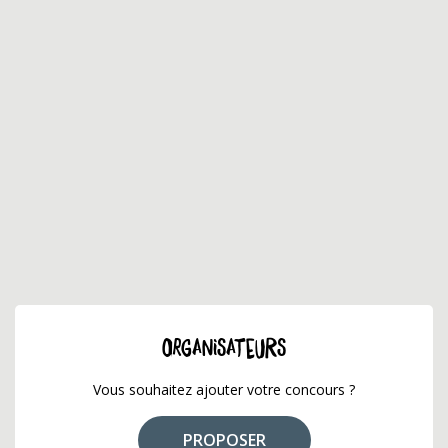
ORGANISATEURS
Vous souhaitez ajouter votre concours ?
PROPOSER