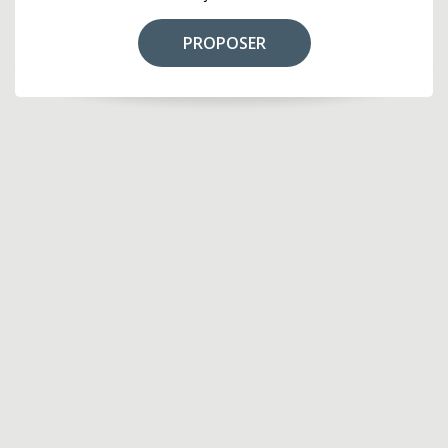
PROPOSER