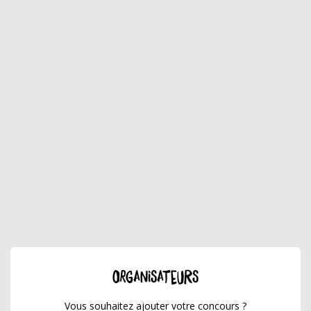
ORGANISATEURS
Vous souhaitez ajouter votre concours ?