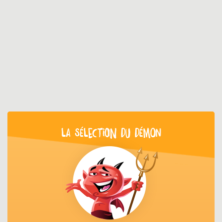
LA SÉLECTION DU DÉMON