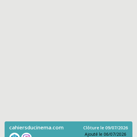
cahiersducinema.com
Clôture le 09/07/2026
Ajouté le 06/07/2026