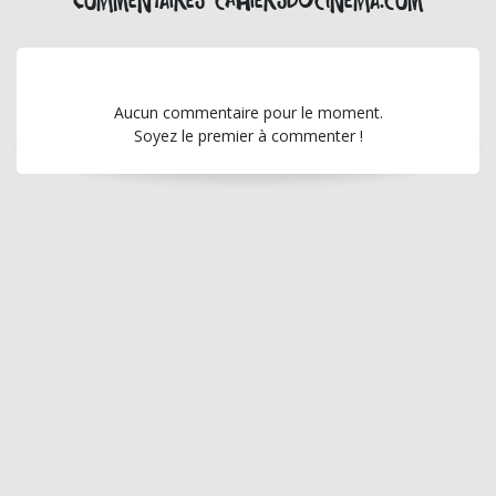
Commentaires cahiersducinema.com
Aucun commentaire pour le moment.
Soyez le premier à commenter !