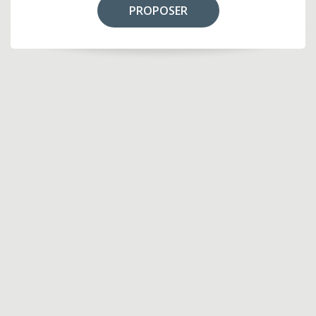
PROPOSER