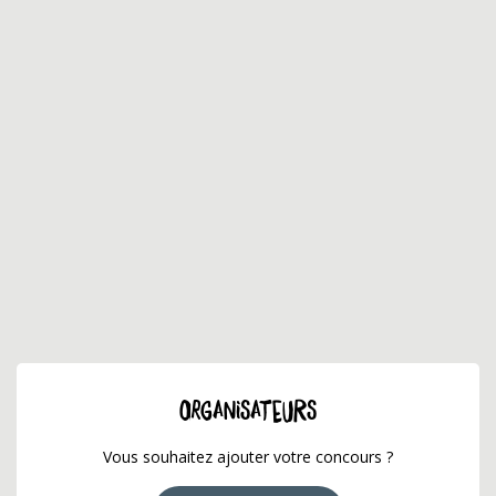
ORGANISATEURS
Vous souhaitez ajouter votre concours ?