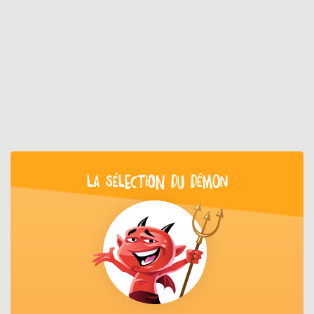
LA SÉLECTION DU DÉMON