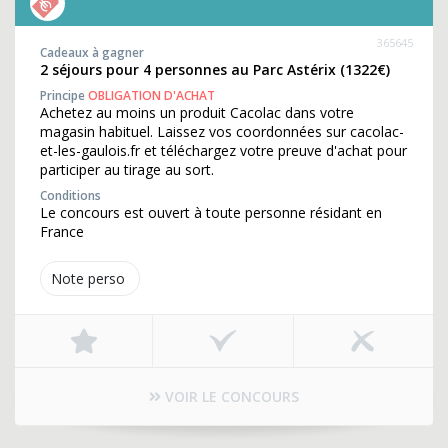
365645
Cadeaux à gagner
2 séjours pour 4 personnes au Parc Astérix (1322€)
Principe
OBLIGATION D'ACHAT
Achetez au moins un produit Cacolac dans votre
magasin habituel. Laissez vos coordonnées sur cacolac-
et-les-gaulois.fr et téléchargez votre preuve d'achat pour
participer au tirage au sort.
Conditions
Le concours est ouvert à toute personne résidant en
France
Note perso
VOIR LE CONCOURS