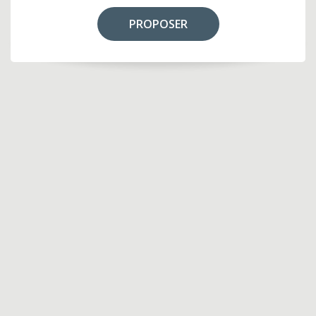
PROPOSER