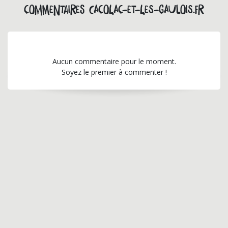
Commentaires cacolac-et-les-gaulois.fr
Aucun commentaire pour le moment.
Soyez le premier à commenter !