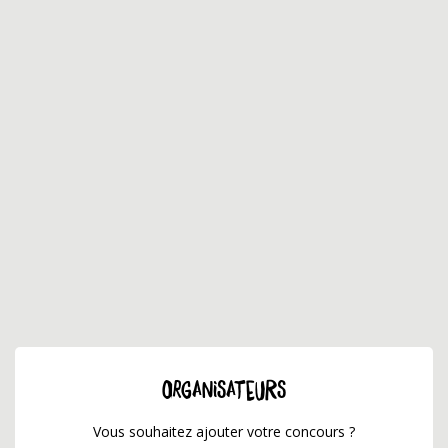
ORGANISATEURS
Vous souhaitez ajouter votre concours ?