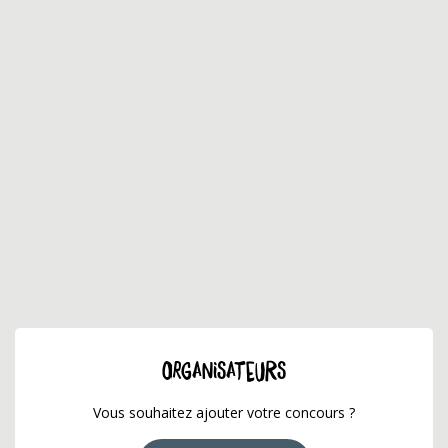
ORGANISATEURS
Vous souhaitez ajouter votre concours ?