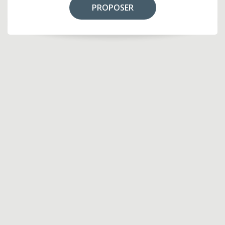
PROPOSER