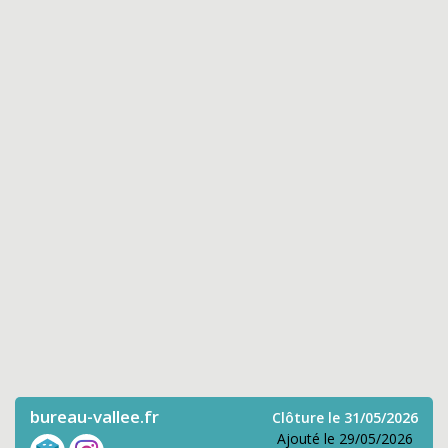
bureau-vallee.fr
Clôture le 31/05/2026
Ajouté le 29/05/2026