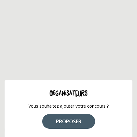
ORGANISATEURS
Vous souhaitez ajouter votre concours ?
PROPOSER