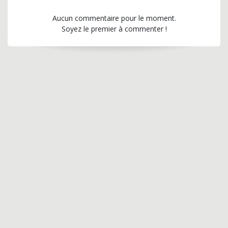
Aucun commentaire pour le moment.
Soyez le premier à commenter !