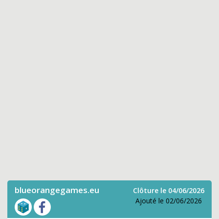
blueorangegames.eu
Clôture le 04/06/2026
Ajouté le 02/06/2026