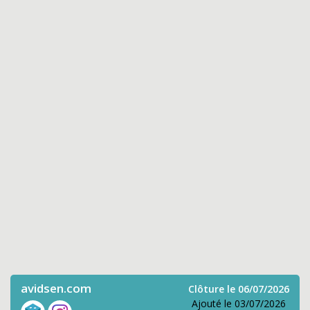
avidsen.com
Clôture le 06/07/2026
Ajouté le 03/07/2026