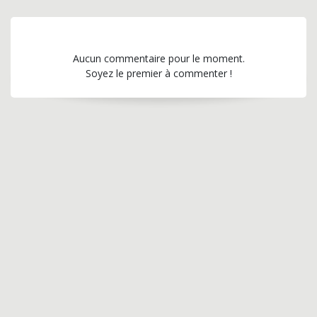
Aucun commentaire pour le moment.
Soyez le premier à commenter !