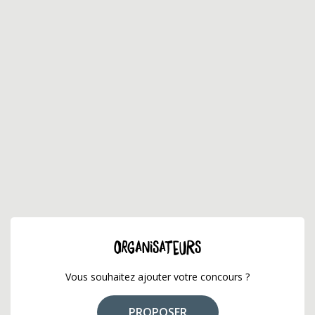
ORGANISATEURS
Vous souhaitez ajouter votre concours ?
PROPOSER