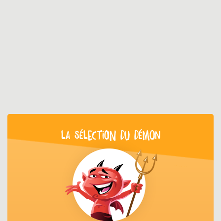
LA SÉLECTION DU DÉMON