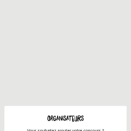
ORGANISATEURS
Vous souhaitez ajouter votre concours ?