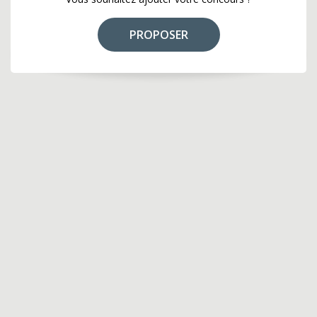
PROPOSER