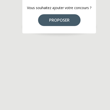
Vous souhaitez ajouter votre concours ?
PROPOSER