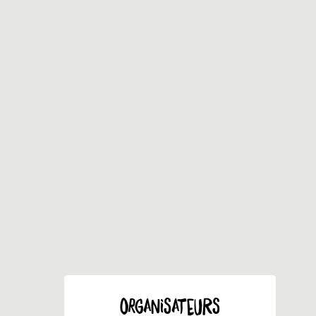
ORGANISATEURS