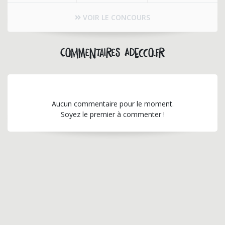
VOIR LE CONCOURS
Commentaires adecco.fr
Aucun commentaire pour le moment.
Soyez le premier à commenter !