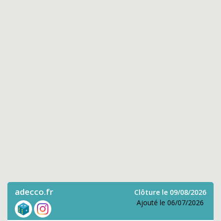
adecco.fr
Clôture le 09/08/2026
Ajouté le 06/07/2026