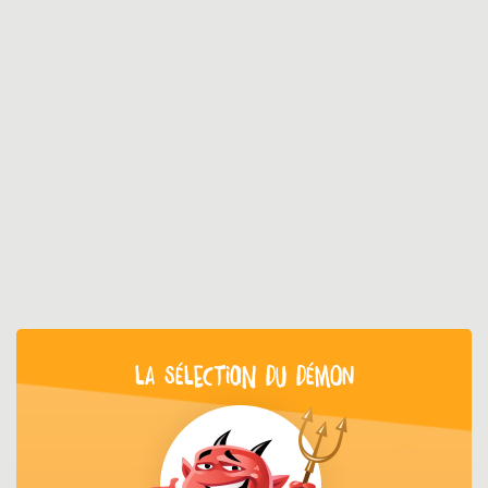
LA SÉLECTION DU DÉMON