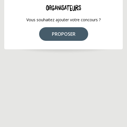
ORGANISATEURS
Vous souhaitez ajouter votre concours ?
PROPOSER