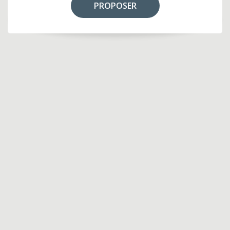
PROPOSER