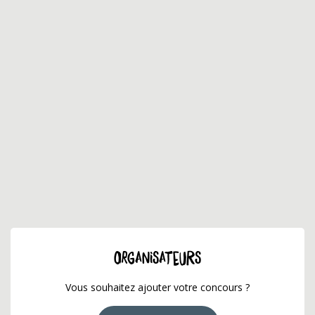
ORGANISATEURS
Vous souhaitez ajouter votre concours ?