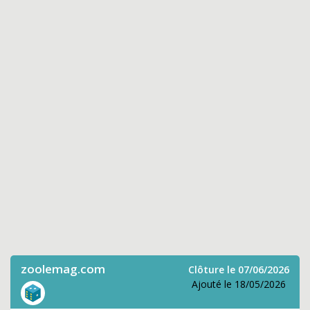
zoolemag.com
Clôture le 07/06/2026
Ajouté le 18/05/2026