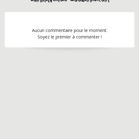
Aucun commentaire pour le moment.
Soyez le premier à commenter !