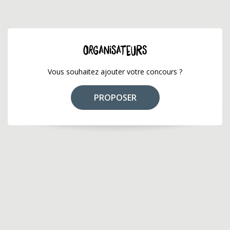
ORGANISATEURS
Vous souhaitez ajouter votre concours ?
PROPOSER