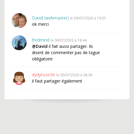
David (webmaster)
le 09/07/2026 à 19:07
ok merci
fredmind
le 09/07/2026 à 18:44
@David
il fait aussi partager. Ils
disent de commenter pas de tague
obligatoire
dydytoon30
le 09/07/2026 à 08:06
il faut partager également