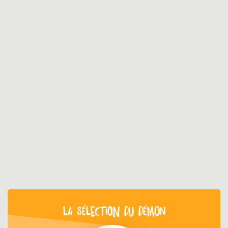
LA SÉLECTION DU DÉMON