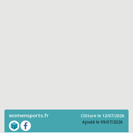
womensports.fr
Clôture le 12/07/2026
Ajouté le 09/07/2026