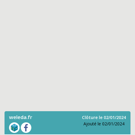
weleda.fr
Clôture le 02/01/2024
Ajouté le 02/01/2024