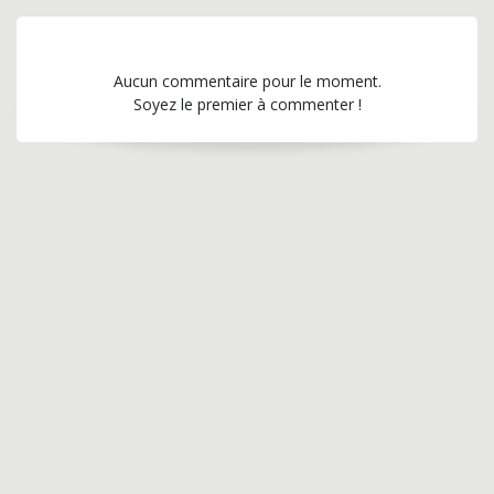
Aucun commentaire pour le moment.
Soyez le premier à commenter !