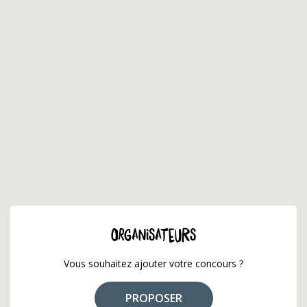
ORGANISATEURS
Vous souhaitez ajouter votre concours ?
PROPOSER