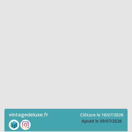
vintagedeluxe.fr
Clôture le 10/07/2026
Ajouté le 09/07/2026