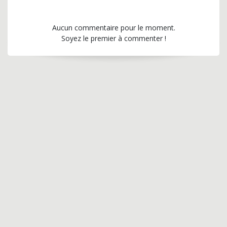
Aucun commentaire pour le moment.
Soyez le premier à commenter !