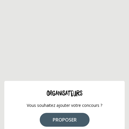
ORGANISATEURS
Vous souhaitez ajouter votre concours ?
PROPOSER