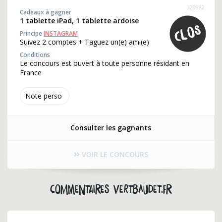
320982
Cadeaux à gagner
1 tablette iPad, 1 tablette ardoise
Principe
INSTAGRAM
Suivez 2 comptes + Taguez un(e) ami(e)
Conditions
Le concours est ouvert à toute personne résidant en
France
Note perso
Consulter les gagnants
VOIR LE CONCOURS
Commentaires vertbaudet.fr