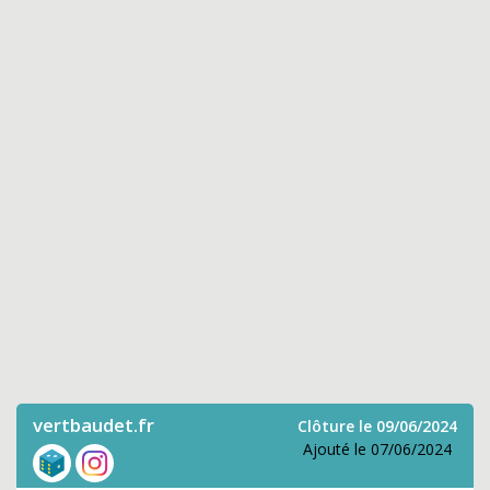
vertbaudet.fr
Clôture le 09/06/2024
Ajouté le 07/06/2024