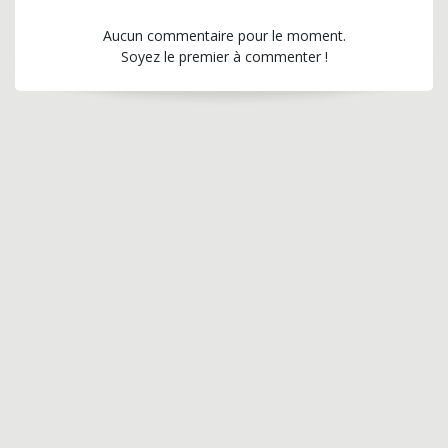
Aucun commentaire pour le moment.
Soyez le premier à commenter !