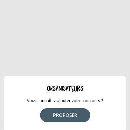
ORGANISATEURS
Vous souhaitez ajouter votre concours ?
PROPOSER